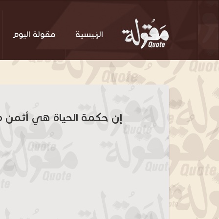
الرئيسية
مقولة اليوم
إن حكمة الحياة هي أثمن ما 