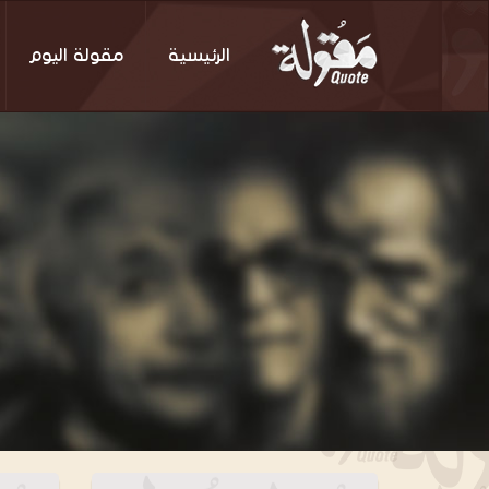
الرئيسية
مقولة اليوم